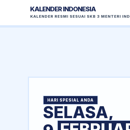
KALENDER INDONESIA
KALENDER RESMI SESUAI SKB 3 MENTERI IN
HARI SPESIAL ANDA
SELASA,
FEBRUA