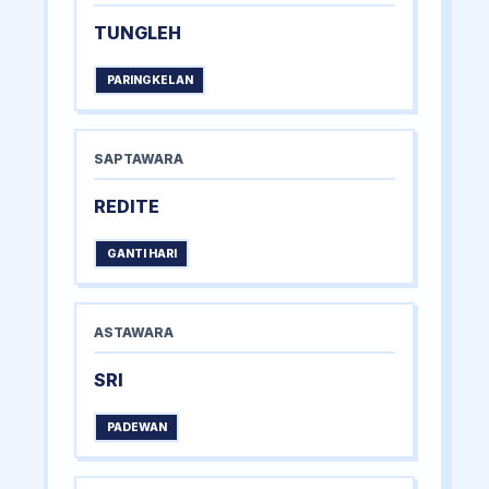
TUNGLEH
PARINGKELAN
SAPTAWARA
REDITE
GANTI HARI
ASTAWARA
SRI
PADEWAN