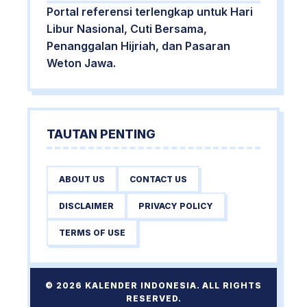
Portal referensi terlengkap untuk Hari
Libur Nasional, Cuti Bersama,
Penanggalan Hijriah, dan Pasaran
Weton Jawa.
TAUTAN PENTING
ABOUT US
CONTACT US
DISCLAIMER
PRIVACY POLICY
TERMS OF USE
© 2026 KALENDER INDONESIA. ALL RIGHTS
RESERVED.