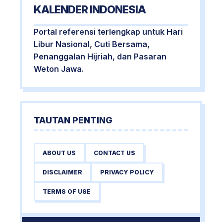
KALENDER INDONESIA
Portal referensi terlengkap untuk Hari
Libur Nasional, Cuti Bersama,
Penanggalan Hijriah, dan Pasaran
Weton Jawa.
TAUTAN PENTING
ABOUT US
CONTACT US
DISCLAIMER
PRIVACY POLICY
TERMS OF USE