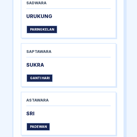
SADWARA
URUKUNG
PARINGKELAN
SAPTAWARA
SUKRA
GANTI HARI
ASTAWARA
SRI
PADEWAN