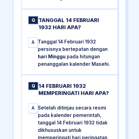
TANGGAL 14 FEBRUARI
Q
1932 HARI APA?
Tanggal 14 Februari 1932
A
persisnya bertepatan dengan
hari Minggu
pada hitungan
penanggalan kalender Masehi.
14 FEBRUARI 1932
Q
MEMPERINGATI HARI APA?
Setelah ditinjau secara resmi
A
pada kalender pemerintah,
tanggal 14 Februari 1932 tidak
dikhususkan untuk
memperingati hari peringatan