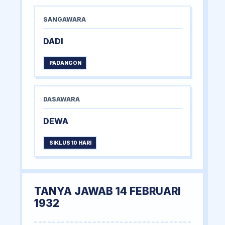
SANGAWARA
DADI
PADANGON
DASAWARA
DEWA
SIKLUS 10 HARI
TANYA JAWAB 14 FEBRUARI
1932