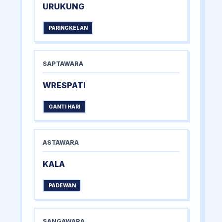
URUKUNG
PARINGKELAN
SAPTAWARA
WRESPATI
GANTI HARI
ASTAWARA
KALA
PADEWAN
SANGAWARA