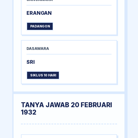
ERANGAN
PADANGON
DASAWARA
SRI
SIKLUS 10 HARI
TANYA JAWAB 20 FEBRUARI
1932