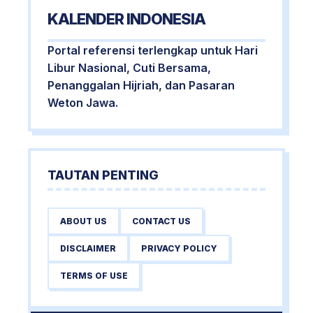
KALENDER INDONESIA
Portal referensi terlengkap untuk Hari
Libur Nasional, Cuti Bersama,
Penanggalan Hijriah, dan Pasaran
Weton Jawa.
TAUTAN PENTING
ABOUT US
CONTACT US
DISCLAIMER
PRIVACY POLICY
TERMS OF USE