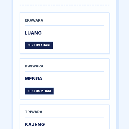
EKAWARA
LUANG
SIKLUS 1 HARI
DWIWARA
MENGA
SIKLUS 2 HARI
TRIWARA
KAJENG