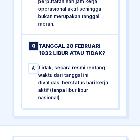
perputaran hari jam kerja
operasional aktif sehingga
bukan merupakan tanggal
merah.
TANGGAL 20 FEBRUARI
Q
1932 LIBUR ATAU TIDAK?
Tidak, secara resmi rentang
A
waktu dari tanggal ini
divalidasi berstatus hari kerja
aktif (tanpa libur libur
nasional).