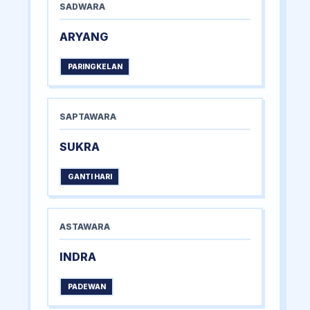
SADWARA
ARYANG
PARINGKELAN
SAPTAWARA
SUKRA
GANTI HARI
ASTAWARA
INDRA
PADEWAN