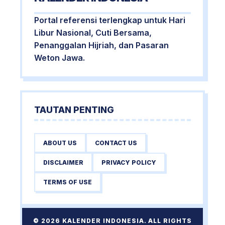
Portal referensi terlengkap untuk Hari
Libur Nasional, Cuti Bersama,
Penanggalan Hijriah, dan Pasaran
Weton Jawa.
TAUTAN PENTING
ABOUT US
CONTACT US
DISCLAIMER
PRIVACY POLICY
TERMS OF USE
© 2026 KALENDER INDONESIA. ALL RIGHTS