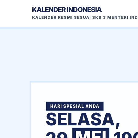
KALENDER INDONESIA
KALENDER RESMI SESUAI SKB 3 MENTERI IN
HARI SPESIAL ANDA
SELASA,
MEI