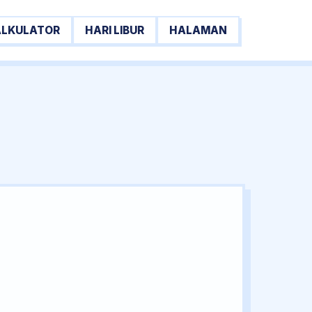
ALKULATOR
HARI LIBUR
HALAMAN