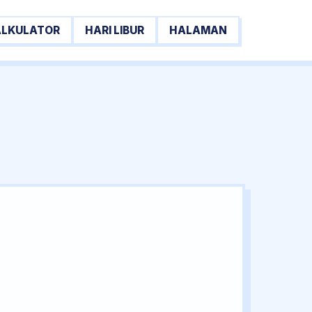
ALKULATOR
HARI LIBUR
HALAMAN