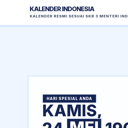
KALENDER INDONESIA
KALENDER RESMI SESUAI SKB 3 MENTERI IN
HARI SPESIAL ANDA
KAMIS,
MEI