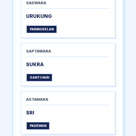
SADWARA
URUKUNG
PARINGKELAN
SAPTAWARA
SUKRA
GANTI HARI
ASTAWARA
SRI
PADEWAN