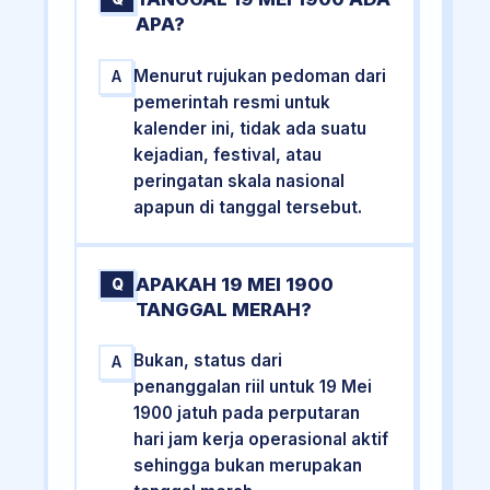
APA?
Menurut rujukan pedoman dari
A
pemerintah resmi untuk
kalender ini, tidak ada suatu
kejadian, festival, atau
peringatan skala nasional
apapun di tanggal tersebut.
APAKAH 19 MEI 1900
Q
TANGGAL MERAH?
Bukan, status dari
A
penanggalan riil untuk 19 Mei
1900 jatuh pada perputaran
hari jam kerja operasional aktif
sehingga bukan merupakan