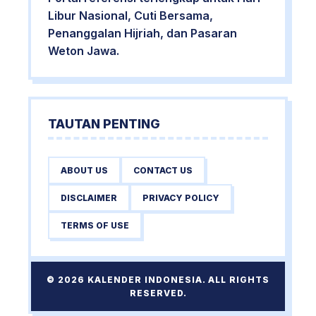
Libur Nasional, Cuti Bersama,
Penanggalan Hijriah, dan Pasaran
Weton Jawa.
TAUTAN PENTING
ABOUT US
CONTACT US
DISCLAIMER
PRIVACY POLICY
TERMS OF USE
© 2026 KALENDER INDONESIA. ALL RIGHTS
RESERVED.