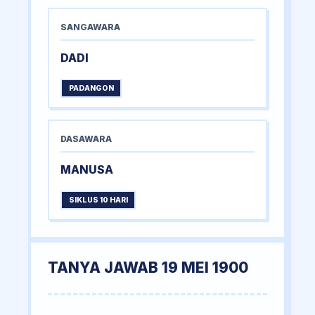
SANGAWARA
DADI
PADANGON
DASAWARA
MANUSA
SIKLUS 10 HARI
TANYA JAWAB 19 MEI 1900