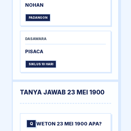
NOHAN
PADANGON
DASAWARA
PISACA
SIKLUS 10 HARI
TANYA JAWAB 23 MEI 1900
WETON 23 MEI 1900 APA?
Q