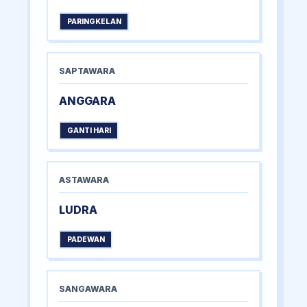
PARINGKELAN
SAPTAWARA
ANGGARA
GANTI HARI
ASTAWARA
LUDRA
PADEWAN
SANGAWARA