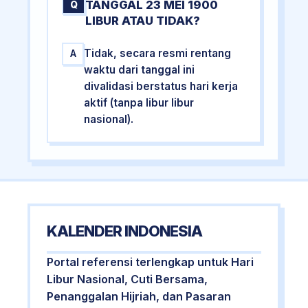
TANGGAL 23 MEI 1900
Q
LIBUR ATAU TIDAK?
Tidak, secara resmi rentang
A
waktu dari tanggal ini
divalidasi berstatus hari kerja
aktif (tanpa libur libur
nasional).
KALENDER INDONESIA
Portal referensi terlengkap untuk Hari
Libur Nasional, Cuti Bersama,
Penanggalan Hijriah, dan Pasaran