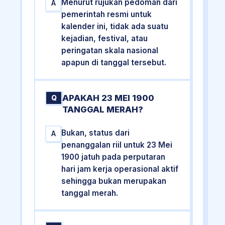
Menurut rujukan pedoman dari
A
pemerintah resmi untuk
kalender ini, tidak ada suatu
kejadian, festival, atau
peringatan skala nasional
apapun di tanggal tersebut.
APAKAH 23 MEI 1900
Q
TANGGAL MERAH?
Bukan, status dari
A
penanggalan riil untuk 23 Mei
1900 jatuh pada perputaran
hari jam kerja operasional aktif
sehingga bukan merupakan
tanggal merah.