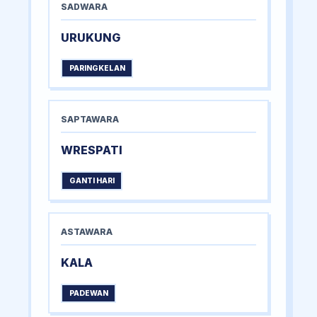
SADWARA
URUKUNG
PARINGKELAN
SAPTAWARA
WRESPATI
GANTI HARI
ASTAWARA
KALA
PADEWAN