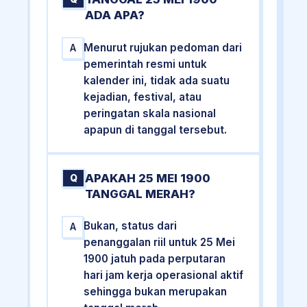
ADA APA?
Menurut rujukan pedoman dari
A
pemerintah resmi untuk
kalender ini, tidak ada suatu
kejadian, festival, atau
peringatan skala nasional
apapun di tanggal tersebut.
APAKAH 25 MEI 1900
Q
TANGGAL MERAH?
Bukan, status dari
A
penanggalan riil untuk 25 Mei
1900 jatuh pada perputaran
hari jam kerja operasional aktif
sehingga bukan merupakan