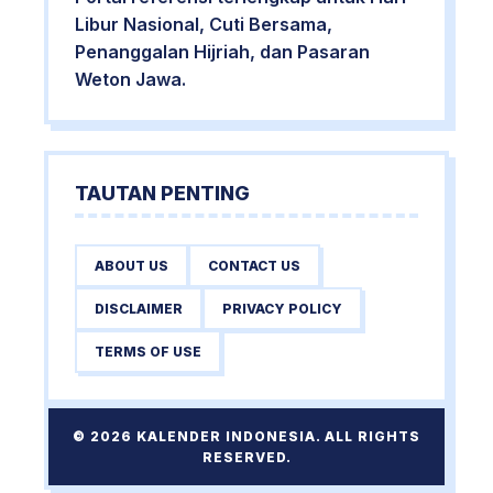
Libur Nasional, Cuti Bersama,
Penanggalan Hijriah, dan Pasaran
Weton Jawa.
TAUTAN PENTING
ABOUT US
CONTACT US
DISCLAIMER
PRIVACY POLICY
TERMS OF USE
© 2026 KALENDER INDONESIA. ALL RIGHTS
RESERVED.