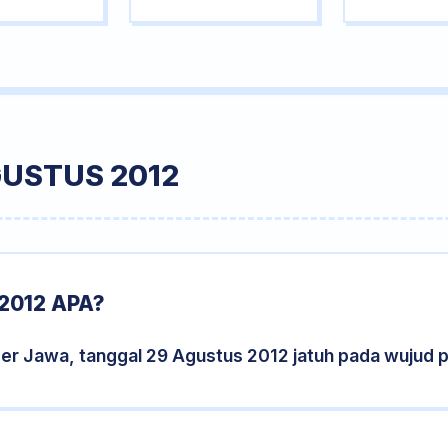
GUSTUS 2012
2012 APA?
der Jawa, tanggal 29 Agustus 2012 jatuh pada wujud 