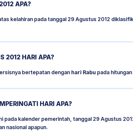
2012 APA?
tas kelahiran pada tanggal 29 Agustus 2012 diklasi
 2012 HARI APA?
persisnya bertepatan dengan
hari Rabu
pada hitungan
MPERINGATI HARI APA?
smi pada kalender pemerintah, tanggal 29 Agustus 201
an nasional apapun.