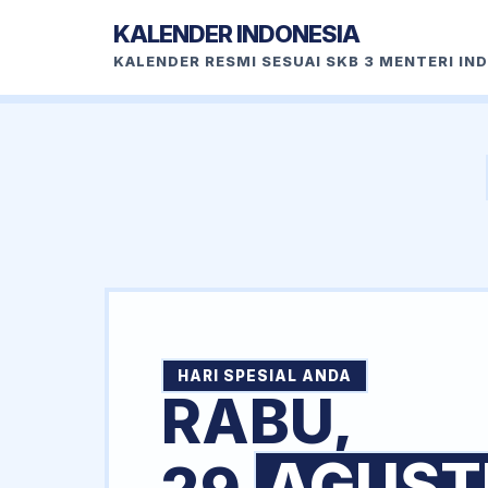
KALENDER INDONESIA
KALENDER RESMI SESUAI SKB 3 MENTERI IN
HARI SPESIAL ANDA
RABU,
AGUST