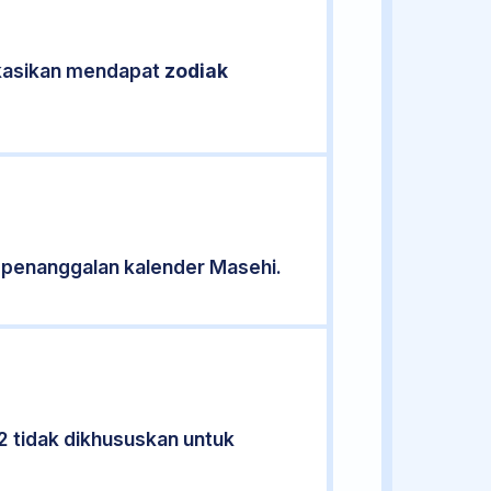
fikasikan mendapat
zodiak
 penanggalan kalender Masehi.
2 tidak dikhususkan untuk