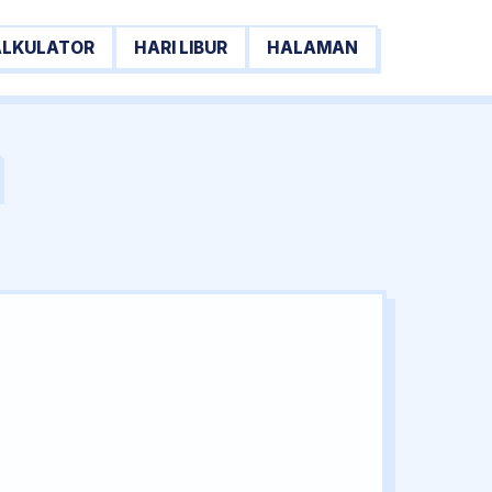
ALKULATOR
HARI LIBUR
HALAMAN