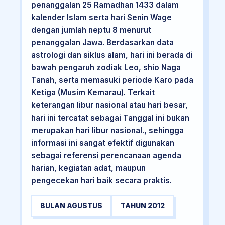
penanggalan 25 Ramadhan 1433 dalam
kalender Islam serta hari Senin Wage
dengan jumlah neptu 8 menurut
penanggalan Jawa. Berdasarkan data
astrologi dan siklus alam, hari ini berada di
bawah pengaruh zodiak Leo, shio Naga
Tanah, serta memasuki periode Karo pada
Ketiga (Musim Kemarau). Terkait
keterangan libur nasional atau hari besar,
hari ini tercatat sebagai Tanggal ini bukan
merupakan hari libur nasional., sehingga
informasi ini sangat efektif digunakan
sebagai referensi perencanaan agenda
harian, kegiatan adat, maupun
pengecekan hari baik secara praktis.
BULAN AGUSTUS
TAHUN 2012