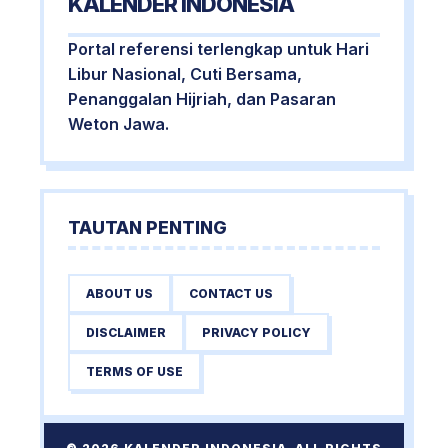
KALENDER INDONESIA
Portal referensi terlengkap untuk Hari
Libur Nasional, Cuti Bersama,
Penanggalan Hijriah, dan Pasaran
Weton Jawa.
TAUTAN PENTING
ABOUT US
CONTACT US
DISCLAIMER
PRIVACY POLICY
TERMS OF USE