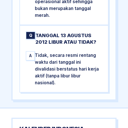
operasional aktif sehingga
bukan merupakan tanggal
merah.
TANGGAL 13 AGUSTUS
Q
2012 LIBUR ATAU TIDAK?
Tidak, secara resmi rentang
A
waktu dari tanggal ini
divalidasi berstatus hari kerja
aktif (tanpa libur libur
nasional).