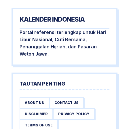
KALENDER INDONESIA
Portal referensi terlengkap untuk Hari
Libur Nasional, Cuti Bersama,
Penanggalan Hijriah, dan Pasaran
Weton Jawa.
TAUTAN PENTING
ABOUT US
CONTACT US
DISCLAIMER
PRIVACY POLICY
TERMS OF USE