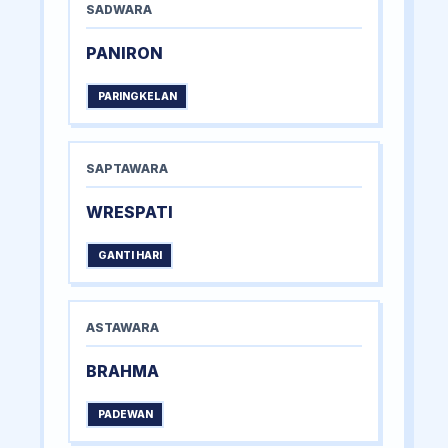
SADWARA
PANIRON
PARINGKELAN
SAPTAWARA
WRESPATI
GANTI HARI
ASTAWARA
BRAHMA
PADEWAN