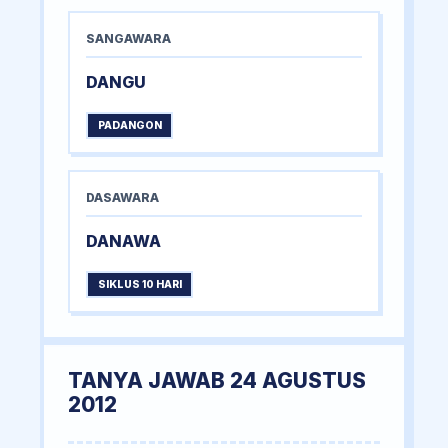
SANGAWARA
DANGU
PADANGON
DASAWARA
DANAWA
SIKLUS 10 HARI
TANYA JAWAB 24 AGUSTUS
2012