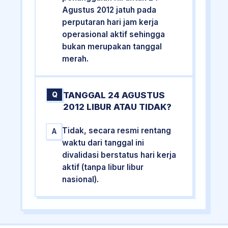
Agustus 2012 jatuh pada
perputaran hari jam kerja
operasional aktif sehingga
bukan merupakan tanggal
merah.
TANGGAL 24 AGUSTUS
Q
2012 LIBUR ATAU TIDAK?
Tidak, secara resmi rentang
A
waktu dari tanggal ini
divalidasi berstatus hari kerja
aktif (tanpa libur libur
nasional).