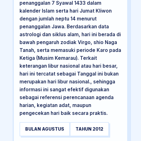
penanggalan 7 Syawal 1433 dalam
kalender Islam serta hari Jumat Kliwon
dengan jumlah neptu 14 menurut
penanggalan Jawa. Berdasarkan data
astrologi dan siklus alam, hari ini berada di
bawah pengaruh zodiak Virgo, shio Naga
Tanah, serta memasuki periode Karo pada
Ketiga (Musim Kemarau). Terkait
keterangan libur nasional atau hari besar,
hari ini tercatat sebagai Tanggal ini bukan
merupakan hari libur nasional., sehingga
informasi ini sangat efektif digunakan
sebagai referensi perencanaan agenda
harian, kegiatan adat, maupun
pengecekan hari baik secara praktis.
BULAN AGUSTUS
TAHUN 2012