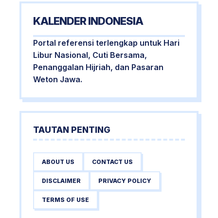
KALENDER INDONESIA
Portal referensi terlengkap untuk Hari
Libur Nasional, Cuti Bersama,
Penanggalan Hijriah, dan Pasaran
Weton Jawa.
TAUTAN PENTING
ABOUT US
CONTACT US
DISCLAIMER
PRIVACY POLICY
TERMS OF USE