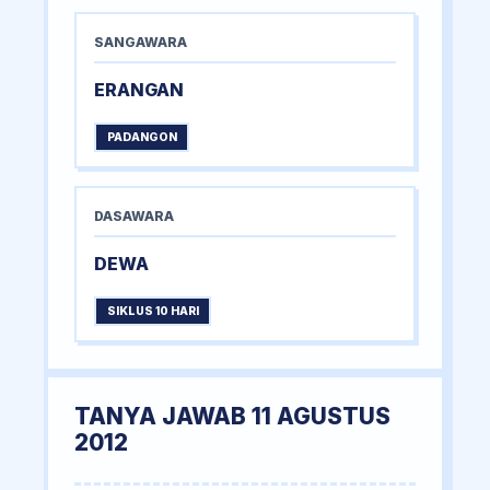
SANGAWARA
ERANGAN
PADANGON
DASAWARA
DEWA
SIKLUS 10 HARI
TANYA JAWAB 11 AGUSTUS
2012