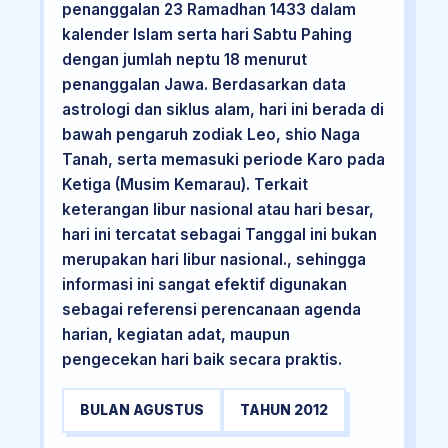
penanggalan 23 Ramadhan 1433 dalam
kalender Islam serta hari Sabtu Pahing
dengan jumlah neptu 18 menurut
penanggalan Jawa. Berdasarkan data
astrologi dan siklus alam, hari ini berada di
bawah pengaruh zodiak Leo, shio Naga
Tanah, serta memasuki periode Karo pada
Ketiga (Musim Kemarau). Terkait
keterangan libur nasional atau hari besar,
hari ini tercatat sebagai Tanggal ini bukan
merupakan hari libur nasional., sehingga
informasi ini sangat efektif digunakan
sebagai referensi perencanaan agenda
harian, kegiatan adat, maupun
pengecekan hari baik secara praktis.
BULAN AGUSTUS
TAHUN 2012