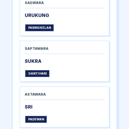
SADWARA
URUKUNG
PARINGKELAN
SAPTAWARA
SUKRA
GANTI HARI
ASTAWARA
SRI
PADEWAN