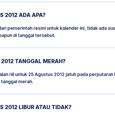
 2012 ADA APA?
i pemerintah resmi untuk kalender ini, tidak ada suat
papun di tanggal tersebut.
 2012 TANGGAL MERAH?
lan riil untuk 25 Agustus 2012 jatuh pada perputaran h
 tanggal merah.
 2012 LIBUR ATAU TIDAK?