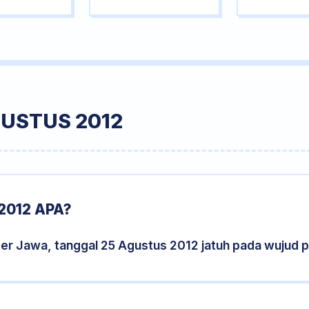
GUSTUS 2012
2012 APA?
der Jawa, tanggal 25 Agustus 2012 jatuh pada wujud 