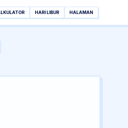
ALKULATOR
HARI LIBUR
HALAMAN