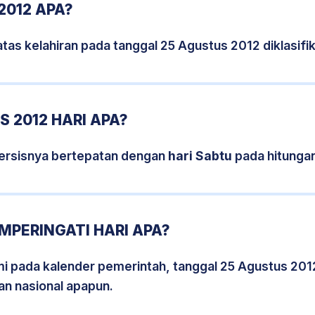
2012 APA?
tas kelahiran pada tanggal 25 Agustus 2012 diklasif
 2012 HARI APA?
ersisnya bertepatan dengan
hari Sabtu
pada hitunga
MPERINGATI HARI APA?
smi pada kalender pemerintah, tanggal 25 Agustus 201
an nasional apapun.