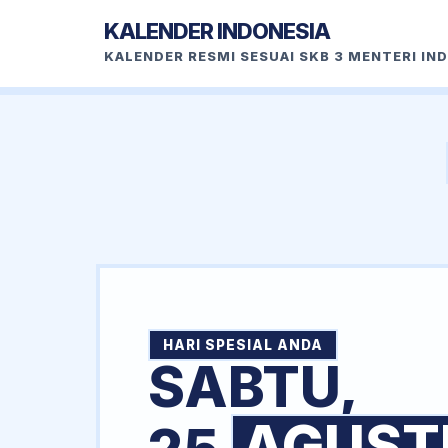
KALENDER INDONESIA
KALENDER RESMI SESUAI SKB 3 MENTERI IN
HARI SPESIAL ANDA
SABTU,
AGUST