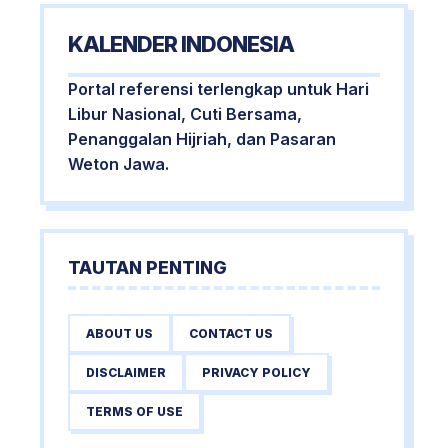
KALENDER INDONESIA
Portal referensi terlengkap untuk Hari
Libur Nasional, Cuti Bersama,
Penanggalan Hijriah, dan Pasaran
Weton Jawa.
TAUTAN PENTING
ABOUT US
CONTACT US
DISCLAIMER
PRIVACY POLICY
TERMS OF USE