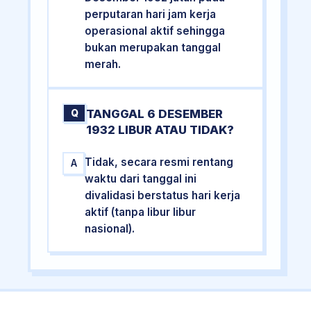
perputaran hari jam kerja
operasional aktif sehingga
bukan merupakan tanggal
merah.
TANGGAL 6 DESEMBER
Q
1932 LIBUR ATAU TIDAK?
Tidak, secara resmi rentang
A
waktu dari tanggal ini
divalidasi berstatus hari kerja
aktif (tanpa libur libur
nasional).