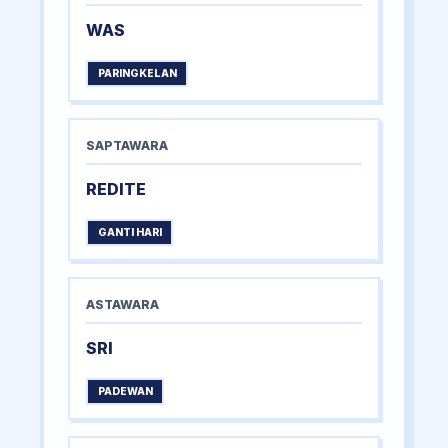
WAS
PARINGKELAN
SAPTAWARA
REDITE
GANTI HARI
ASTAWARA
SRI
PADEWAN