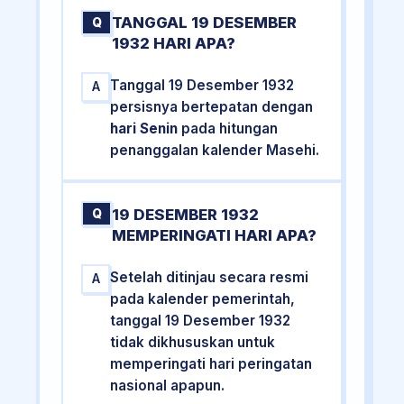
TANGGAL 19 DESEMBER
Q
1932 HARI APA?
Tanggal 19 Desember 1932
A
persisnya bertepatan dengan
hari Senin
pada hitungan
penanggalan kalender Masehi.
19 DESEMBER 1932
Q
MEMPERINGATI HARI APA?
Setelah ditinjau secara resmi
A
pada kalender pemerintah,
tanggal 19 Desember 1932
tidak dikhususkan untuk
memperingati hari peringatan
nasional apapun.