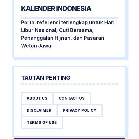
KALENDER INDONESIA
Portal referensi terlengkap untuk Hari
Libur Nasional, Cuti Bersama,
Penanggalan Hijriah, dan Pasaran
Weton Jawa.
TAUTAN PENTING
ABOUT US
CONTACT US
DISCLAIMER
PRIVACY POLICY
TERMS OF USE