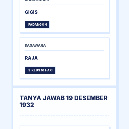
GIGIS
PADANGON
DASAWARA
RAJA
SIKLUS 10 HARI
TANYA JAWAB 19 DESEMBER
1932