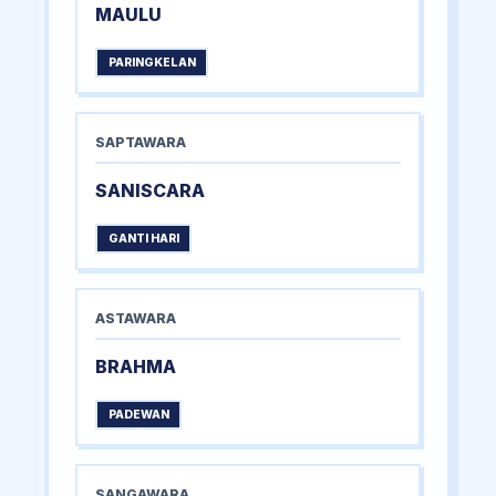
MAULU
PARINGKELAN
SAPTAWARA
SANISCARA
GANTI HARI
ASTAWARA
BRAHMA
PADEWAN
SANGAWARA