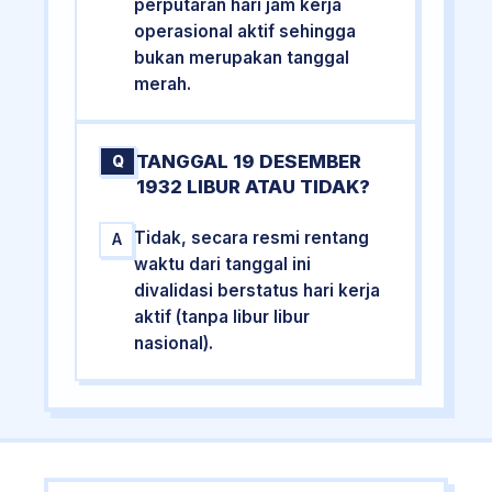
perputaran hari jam kerja
operasional aktif sehingga
bukan merupakan tanggal
merah.
TANGGAL 19 DESEMBER
Q
1932 LIBUR ATAU TIDAK?
Tidak, secara resmi rentang
A
waktu dari tanggal ini
divalidasi berstatus hari kerja
aktif (tanpa libur libur
nasional).