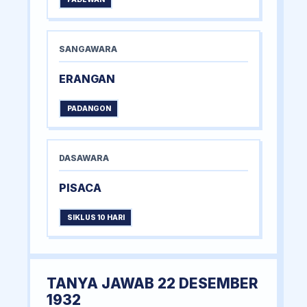
SANGAWARA
ERANGAN
PADANGON
DASAWARA
PISACA
SIKLUS 10 HARI
TANYA JAWAB 22 DESEMBER
1932