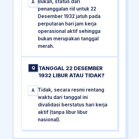
Bukan, status dari
A
penanggalan riil untuk 22
Desember 1932 jatuh pada
perputaran hari jam kerja
operasional aktif sehingga
bukan merupakan tanggal
merah.
TANGGAL 22 DESEMBER
Q
1932 LIBUR ATAU TIDAK?
Tidak, secara resmi rentang
A
waktu dari tanggal ini
divalidasi berstatus hari kerja
aktif (tanpa libur libur
nasional).