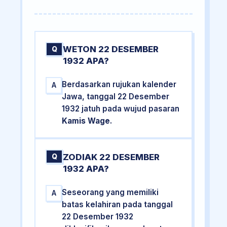
WETON 22 DESEMBER
Q
1932 APA?
Berdasarkan rujukan kalender
A
Jawa, tanggal 22 Desember
1932 jatuh pada wujud pasaran
Kamis Wage
.
ZODIAK 22 DESEMBER
Q
1932 APA?
Seseorang yang memiliki
A
batas kelahiran pada tanggal
22 Desember 1932