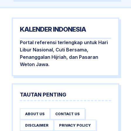
KALENDER INDONESIA
Portal referensi terlengkap untuk Hari
Libur Nasional, Cuti Bersama,
Penanggalan Hijriah, dan Pasaran
Weton Jawa.
TAUTAN PENTING
ABOUT US
CONTACT US
DISCLAIMER
PRIVACY POLICY