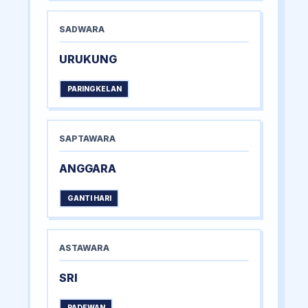
SADWARA
URUKUNG
PARINGKELAN
SAPTAWARA
ANGGARA
GANTI HARI
ASTAWARA
SRI
PADEWAN