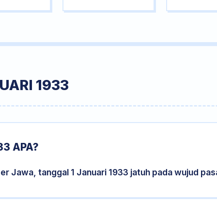
UARI 1933
33 APA?
er Jawa, tanggal 1 Januari 1933 jatuh pada wujud pa