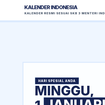
KALENDER INDONESIA
KALENDER RESMI SESUAI SKB 3 MENTERI IN
HARI SPESIAL ANDA
MINGGU,
JANUAR