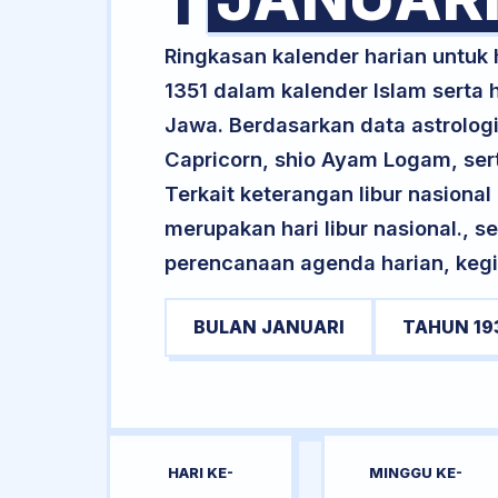
1
Ringkasan kalender harian untuk
1351 dalam kalender Islam serta
Jawa. Berdasarkan data astrologi
Capricorn, shio Ayam Logam, se
Terkait keterangan libur nasional 
merupakan hari libur nasional., s
perencanaan agenda harian, kegi
BULAN JANUARI
TAHUN 19
HARI KE-
MINGGU KE-