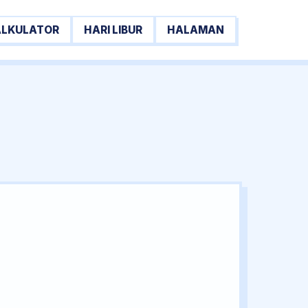
ALKULATOR
HARI LIBUR
HALAMAN