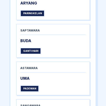
ARYANG
PARINGKELAN
SAPTAWARA
BUDA
GANTI HARI
ASTAWARA
UMA
PADEWAN
SANGAWARA