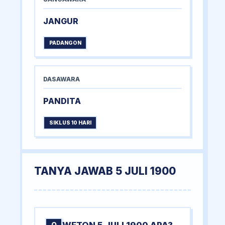
JANGUR
PADANGON
DASAWARA
PANDITA
SIKLUS 10 HARI
TANYA JAWAB 5 JULI 1900