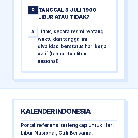
TANGGAL 5 JULI 1900
Q
LIBUR ATAU TIDAK?
Tidak, secara resmi rentang
A
waktu dari tanggal ini
divalidasi berstatus hari kerja
aktif (tanpa libur libur
nasional).
KALENDER INDONESIA
Portal referensi terlengkap untuk Hari
Libur Nasional, Cuti Bersama,