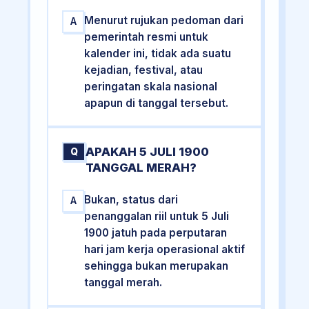
Menurut rujukan pedoman dari
A
pemerintah resmi untuk
kalender ini, tidak ada suatu
kejadian, festival, atau
peringatan skala nasional
apapun di tanggal tersebut.
APAKAH 5 JULI 1900
Q
TANGGAL MERAH?
Bukan, status dari
A
penanggalan riil untuk 5 Juli
1900 jatuh pada perputaran
hari jam kerja operasional aktif
sehingga bukan merupakan
tanggal merah.