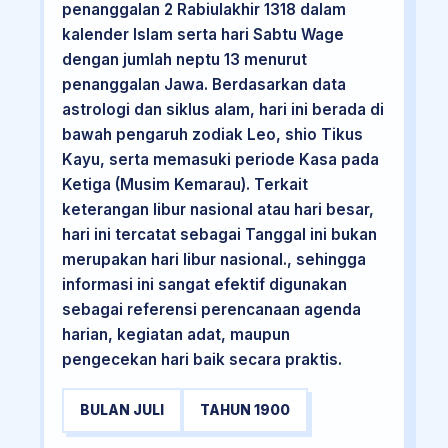
penanggalan 2 Rabiulakhir 1318 dalam
kalender Islam serta hari Sabtu Wage
dengan jumlah neptu 13 menurut
penanggalan Jawa. Berdasarkan data
astrologi dan siklus alam, hari ini berada di
bawah pengaruh zodiak Leo, shio Tikus
Kayu, serta memasuki periode Kasa pada
Ketiga (Musim Kemarau). Terkait
keterangan libur nasional atau hari besar,
hari ini tercatat sebagai Tanggal ini bukan
merupakan hari libur nasional., sehingga
informasi ini sangat efektif digunakan
sebagai referensi perencanaan agenda
harian, kegiatan adat, maupun
pengecekan hari baik secara praktis.
BULAN JULI
TAHUN 1900