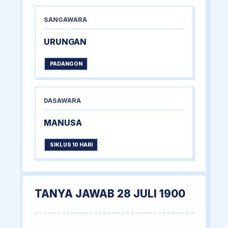
SANGAWARA
URUNGAN
PADANGON
DASAWARA
MANUSA
SIKLUS 10 HARI
TANYA JAWAB 28 JULI 1900