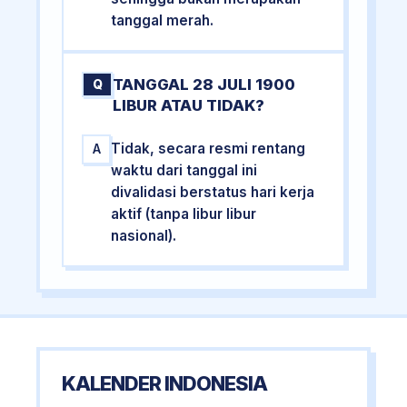
tanggal merah.
TANGGAL 28 JULI 1900
Q
LIBUR ATAU TIDAK?
Tidak, secara resmi rentang
A
waktu dari tanggal ini
divalidasi berstatus hari kerja
aktif (tanpa libur libur
nasional).
KALENDER INDONESIA