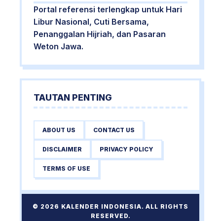
Portal referensi terlengkap untuk Hari
Libur Nasional, Cuti Bersama,
Penanggalan Hijriah, dan Pasaran
Weton Jawa.
TAUTAN PENTING
ABOUT US
CONTACT US
DISCLAIMER
PRIVACY POLICY
TERMS OF USE
© 2026 KALENDER INDONESIA. ALL RIGHTS
RESERVED.