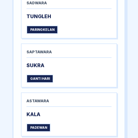
SADWARA
TUNGLEH
PARINGKELAN
SAPTAWARA
SUKRA
GANTI HARI
ASTAWARA
KALA
PADEWAN