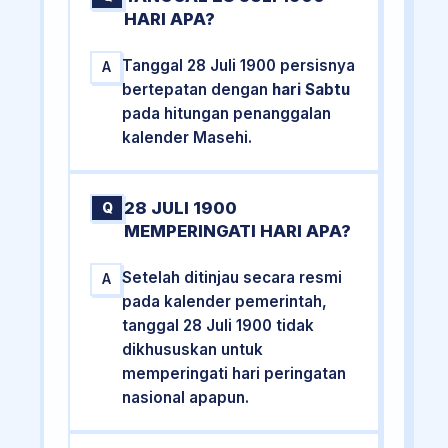
HARI APA?
Tanggal 28 Juli 1900 persisnya
A
bertepatan dengan
hari Sabtu
pada hitungan penanggalan
kalender Masehi.
28 JULI 1900
Q
MEMPERINGATI HARI APA?
Setelah ditinjau secara resmi
A
pada kalender pemerintah,
tanggal 28 Juli 1900 tidak
dikhususkan untuk
memperingati hari peringatan
nasional apapun.