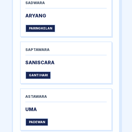
SADWARA
ARYANG
PARINGKELAN
SAPTAWARA
SANISCARA
GANTI HARI
ASTAWARA
UMA
PADEWAN