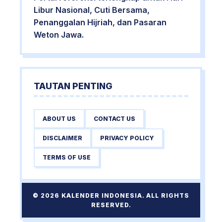
Libur Nasional, Cuti Bersama,
Penanggalan Hijriah, dan Pasaran
Weton Jawa.
TAUTAN PENTING
ABOUT US
CONTACT US
DISCLAIMER
PRIVACY POLICY
TERMS OF USE
© 2026 KALENDER INDONESIA. ALL RIGHTS
RESERVED.