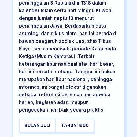
penanggalan 3 Rabiulakhir 1318 dalam
kalender Islam serta hari Minggu Kliwon
dengan jumlah neptu 13 menurut
penanggalan Jawa. Berdasarkan data
astrologi dan siklus alam, hari ini berada di
bawah pengaruh zodiak Leo, shio Tikus
Kayu, serta memasuki periode Kasa pada
Ketiga (Musim Kemarau). Terkait
keterangan libur nasional atau hari besar,
hari ini tercatat sebagai Tanggal ini bukan
merupakan hari libur nasional., sehingga
informasi ini sangat efektif digunakan
sebagai referensi perencanaan agenda
harian, kegiatan adat, maupun
pengecekan hari baik secara praktis.
BULAN JULI
TAHUN 1900