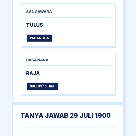
SANGAWARA
TULUS
PADANGON
DASAWARA
RAJA
SIKLUS 10 HARI
TANYA JAWAB 29 JULI 1900