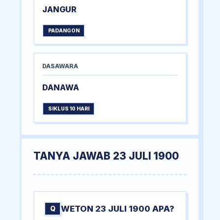
JANGUR
PADANGON
DASAWARA
DANAWA
SIKLUS 10 HARI
TANYA JAWAB 23 JULI 1900
WETON 23 JULI 1900 APA?
Q