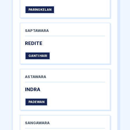
PARINGKELAN
SAPTAWARA
REDITE
GANTI HARI
ASTAWARA
INDRA
PADEWAN
SANGAWARA