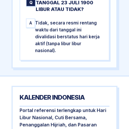
TANGGAL 23 JULI 1900
Q
LIBUR ATAU TIDAK?
Tidak, secara resmi rentang
A
waktu dari tanggal ini
divalidasi berstatus hari kerja
aktif (tanpa libur libur
nasional).
KALENDER INDONESIA
Portal referensi terlengkap untuk Hari
Libur Nasional, Cuti Bersama,
Penanggalan Hijriah, dan Pasaran