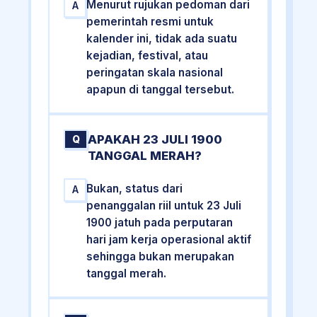
Menurut rujukan pedoman dari
A
pemerintah resmi untuk
kalender ini, tidak ada suatu
kejadian, festival, atau
peringatan skala nasional
apapun di tanggal tersebut.
APAKAH 23 JULI 1900
Q
TANGGAL MERAH?
Bukan, status dari
A
penanggalan riil untuk 23 Juli
1900 jatuh pada perputaran
hari jam kerja operasional aktif
sehingga bukan merupakan
tanggal merah.