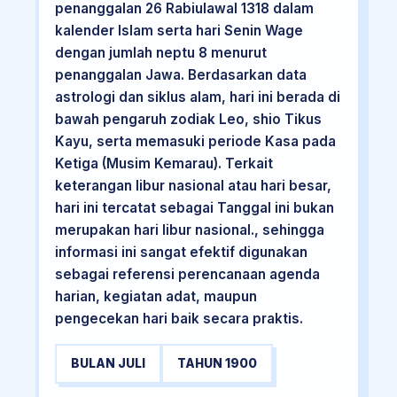
penanggalan 26 Rabiulawal 1318 dalam
kalender Islam serta hari Senin Wage
dengan jumlah neptu 8 menurut
penanggalan Jawa. Berdasarkan data
astrologi dan siklus alam, hari ini berada di
bawah pengaruh zodiak Leo, shio Tikus
Kayu, serta memasuki periode Kasa pada
Ketiga (Musim Kemarau). Terkait
keterangan libur nasional atau hari besar,
hari ini tercatat sebagai Tanggal ini bukan
merupakan hari libur nasional., sehingga
informasi ini sangat efektif digunakan
sebagai referensi perencanaan agenda
harian, kegiatan adat, maupun
pengecekan hari baik secara praktis.
BULAN JULI
TAHUN 1900