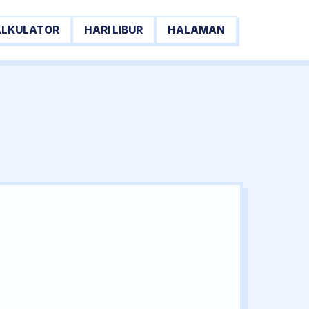
ALKULATOR
HARI LIBUR
HALAMAN