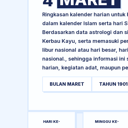
4
Ringkasan kalender harian untuk
dalam kalender Islam serta hari
Berdasarkan data astrologi dan si
Kerbau Kayu, serta memasuki pe
libur nasional atau hari besar, ha
nasional., sehingga informasi in
harian, kegiatan adat, maupun pe
BULAN MARET
TAHUN 1901
HARI KE-
MINGGU KE-