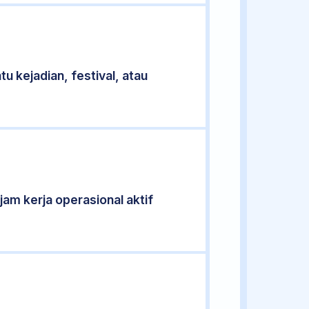
u kejadian, festival, atau
jam kerja operasional aktif