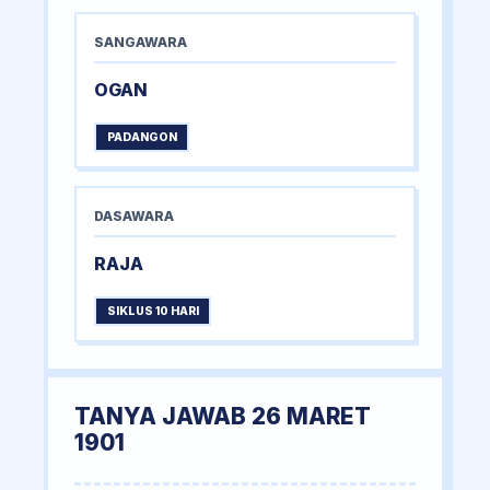
SANGAWARA
OGAN
PADANGON
DASAWARA
RAJA
SIKLUS 10 HARI
TANYA JAWAB 26 MARET
1901