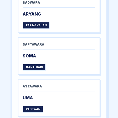
SADWARA
ARYANG
PARINGKELAN
SAPTAWARA
SOMA
GANTI HARI
ASTAWARA
UMA
PADEWAN