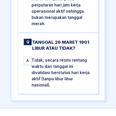
perputaran hari jam kerja
operasional aktif sehingga
bukan merupakan tanggal
merah.
TANGGAL 26 MARET 1901
Q
LIBUR ATAU TIDAK?
Tidak, secara resmi rentang
A
waktu dari tanggal ini
divalidasi berstatus hari kerja
aktif (tanpa libur libur
nasional).