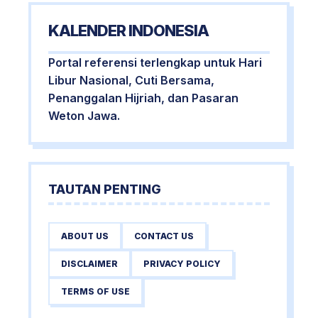
KALENDER INDONESIA
Portal referensi terlengkap untuk Hari
Libur Nasional, Cuti Bersama,
Penanggalan Hijriah, dan Pasaran
Weton Jawa.
TAUTAN PENTING
ABOUT US
CONTACT US
DISCLAIMER
PRIVACY POLICY
TERMS OF USE