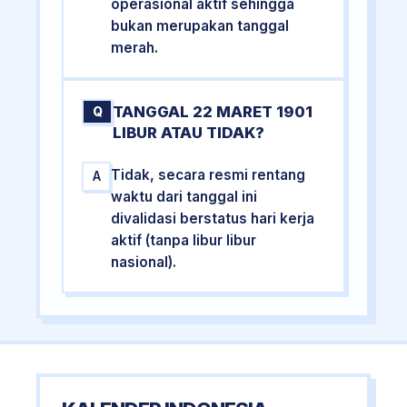
operasional aktif sehingga
bukan merupakan tanggal
merah.
TANGGAL 22 MARET 1901
Q
LIBUR ATAU TIDAK?
Tidak, secara resmi rentang
A
waktu dari tanggal ini
divalidasi berstatus hari kerja
aktif (tanpa libur libur
nasional).