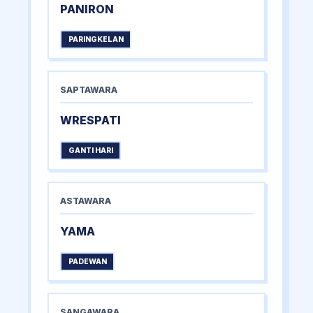
PANIRON
PARINGKELAN
SAPTAWARA
WRESPATI
GANTI HARI
ASTAWARA
YAMA
PADEWAN
SANGAWARA