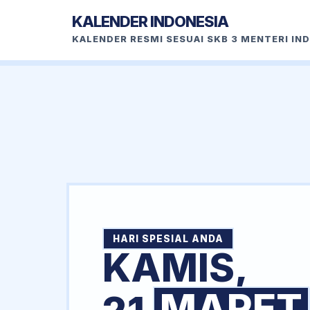
KALENDER INDONESIA
KALENDER RESMI SESUAI SKB 3 MENTERI IN
HARI SPESIAL ANDA
KAMIS,
MARET