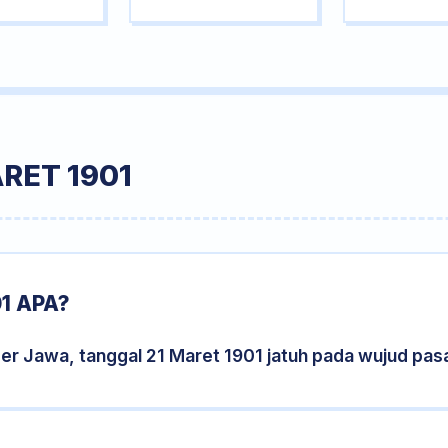
RET 1901
1 APA?
er Jawa, tanggal 21 Maret 1901 jatuh pada wujud pa