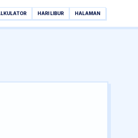
ALKULATOR
HARI LIBUR
HALAMAN