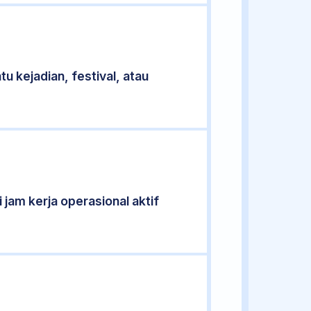
u kejadian, festival, atau
 jam kerja operasional aktif