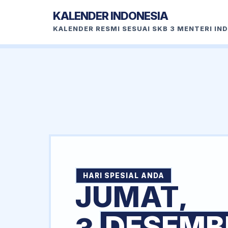
KALENDER INDONESIA
KALENDER RESMI SESUAI SKB 3 MENTERI IN
HARI SPESIAL ANDA
JUMAT,
DESEMB