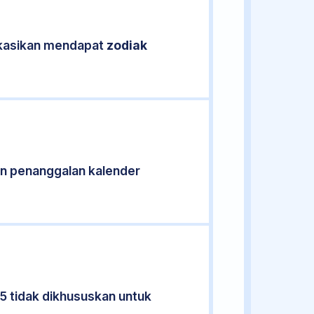
fikasikan mendapat
zodiak
n penanggalan kalender
5 tidak dikhususkan untuk