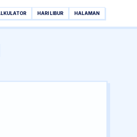
ALKULATOR
HARI LIBUR
HALAMAN