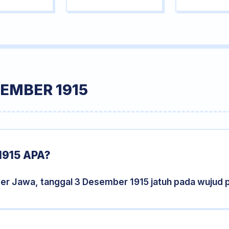
EMBER 1915
915 APA?
der Jawa, tanggal 3 Desember 1915 jatuh pada wujud