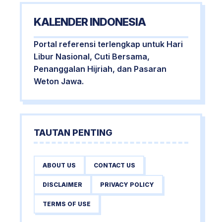
KALENDER INDONESIA
Portal referensi terlengkap untuk Hari
Libur Nasional, Cuti Bersama,
Penanggalan Hijriah, dan Pasaran
Weton Jawa.
TAUTAN PENTING
ABOUT US
CONTACT US
DISCLAIMER
PRIVACY POLICY
TERMS OF USE