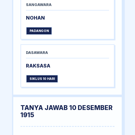
SANGAWARA
NOHAN
PADANGON
DASAWARA
RAKSASA
SIKLUS 10 HARI
TANYA JAWAB 10 DESEMBER
1915