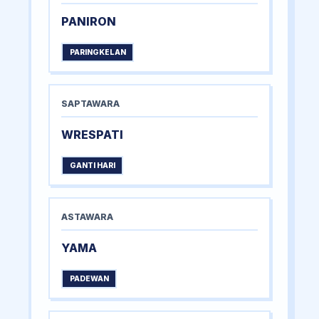
PANIRON
PARINGKELAN
SAPTAWARA
WRESPATI
GANTI HARI
ASTAWARA
YAMA
PADEWAN