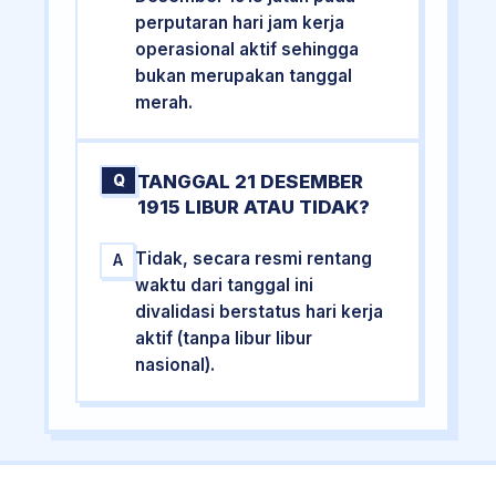
perputaran hari jam kerja
operasional aktif sehingga
bukan merupakan tanggal
merah.
TANGGAL 21 DESEMBER
Q
1915 LIBUR ATAU TIDAK?
Tidak, secara resmi rentang
A
waktu dari tanggal ini
divalidasi berstatus hari kerja
aktif (tanpa libur libur
nasional).