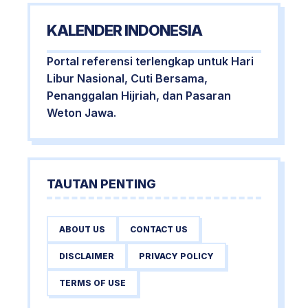
KALENDER INDONESIA
Portal referensi terlengkap untuk Hari
Libur Nasional, Cuti Bersama,
Penanggalan Hijriah, dan Pasaran
Weton Jawa.
TAUTAN PENTING
ABOUT US
CONTACT US
DISCLAIMER
PRIVACY POLICY
TERMS OF USE