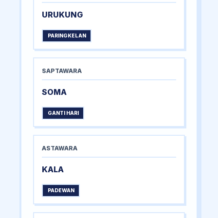
URUKUNG
PARINGKELAN
SAPTAWARA
SOMA
GANTI HARI
ASTAWARA
KALA
PADEWAN