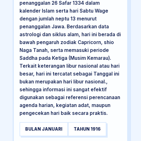
penanggalan 26 Safar 1334 dalam
kalender Islam serta hari Sabtu Wage
dengan jumlah neptu 13 menurut
penanggalan Jawa. Berdasarkan data
astrologi dan siklus alam, hari ini berada di
bawah pengaruh zodiak Capricorn, shio
Naga Tanah, serta memasuki periode
Saddha pada Ketiga (Musim Kemarau).
Terkait keterangan libur nasional atau hari
besar, hari ini tercatat sebagai Tanggal ini
bukan merupakan hari libur nasional.,
sehingga informasi ini sangat efektif
digunakan sebagai referensi perencanaan
agenda harian, kegiatan adat, maupun
pengecekan hari baik secara praktis.
BULAN JANUARI
TAHUN 1916