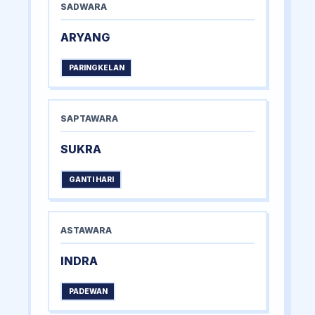
SADWARA
ARYANG
PARINGKELAN
SAPTAWARA
SUKRA
GANTI HARI
ASTAWARA
INDRA
PADEWAN