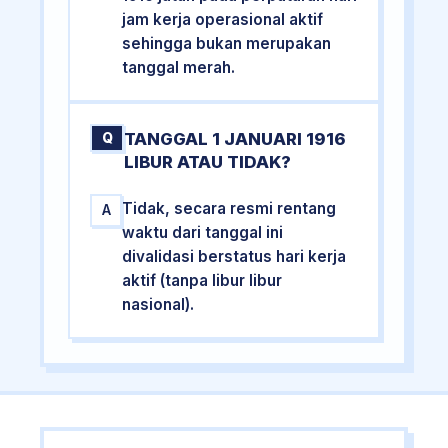
jam kerja operasional aktif
sehingga bukan merupakan
tanggal merah.
TANGGAL 1 JANUARI 1916
Q
LIBUR ATAU TIDAK?
Tidak, secara resmi rentang
A
waktu dari tanggal ini
divalidasi berstatus hari kerja
aktif (tanpa libur libur
nasional).