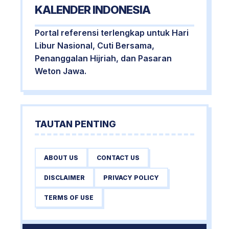
KALENDER INDONESIA
Portal referensi terlengkap untuk Hari
Libur Nasional, Cuti Bersama,
Penanggalan Hijriah, dan Pasaran
Weton Jawa.
TAUTAN PENTING
ABOUT US
CONTACT US
DISCLAIMER
PRIVACY POLICY
TERMS OF USE