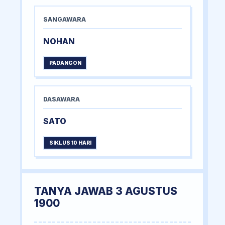
SANGAWARA
NOHAN
PADANGON
DASAWARA
SATO
SIKLUS 10 HARI
TANYA JAWAB 3 AGUSTUS
1900