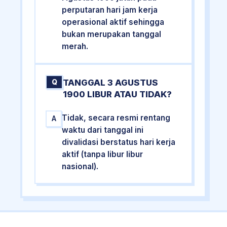
perputaran hari jam kerja
operasional aktif sehingga
bukan merupakan tanggal
merah.
TANGGAL 3 AGUSTUS
Q
1900 LIBUR ATAU TIDAK?
Tidak, secara resmi rentang
A
waktu dari tanggal ini
divalidasi berstatus hari kerja
aktif (tanpa libur libur
nasional).