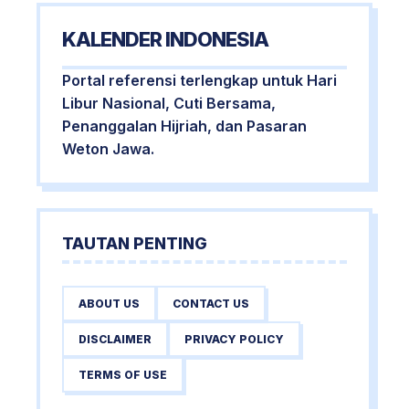
KALENDER INDONESIA
Portal referensi terlengkap untuk Hari
Libur Nasional, Cuti Bersama,
Penanggalan Hijriah, dan Pasaran
Weton Jawa.
TAUTAN PENTING
ABOUT US
CONTACT US
DISCLAIMER
PRIVACY POLICY
TERMS OF USE