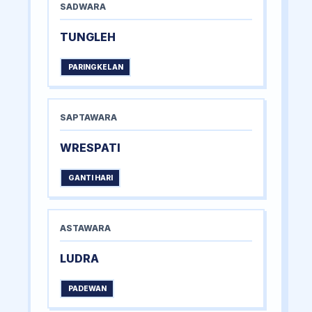
SADWARA
TUNGLEH
PARINGKELAN
SAPTAWARA
WRESPATI
GANTI HARI
ASTAWARA
LUDRA
PADEWAN