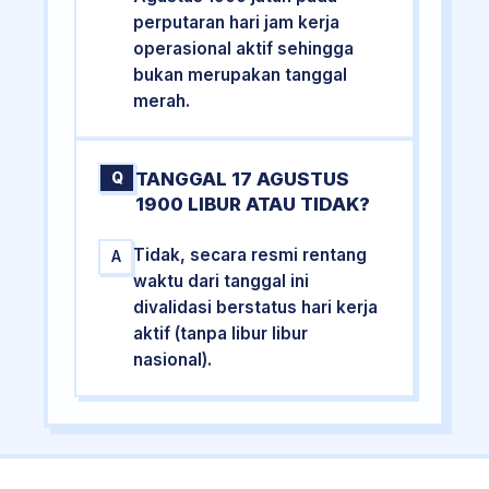
perputaran hari jam kerja
operasional aktif sehingga
bukan merupakan tanggal
merah.
TANGGAL 17 AGUSTUS
Q
1900 LIBUR ATAU TIDAK?
Tidak, secara resmi rentang
A
waktu dari tanggal ini
divalidasi berstatus hari kerja
aktif (tanpa libur libur
nasional).