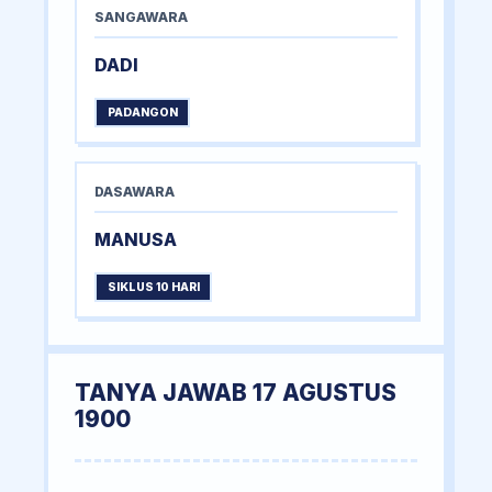
SANGAWARA
DADI
PADANGON
DASAWARA
MANUSA
SIKLUS 10 HARI
TANYA JAWAB 17 AGUSTUS
1900