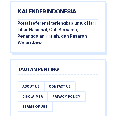
KALENDER INDONESIA
Portal referensi terlengkap untuk Hari
Libur Nasional, Cuti Bersama,
Penanggalan Hijriah, dan Pasaran
Weton Jawa.
TAUTAN PENTING
ABOUT US
CONTACT US
DISCLAIMER
PRIVACY POLICY
TERMS OF USE