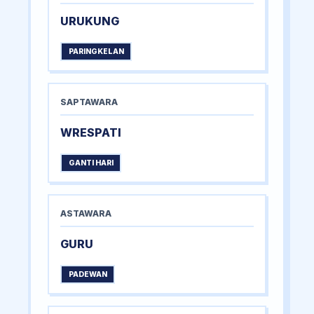
URUKUNG
PARINGKELAN
SAPTAWARA
WRESPATI
GANTI HARI
ASTAWARA
GURU
PADEWAN