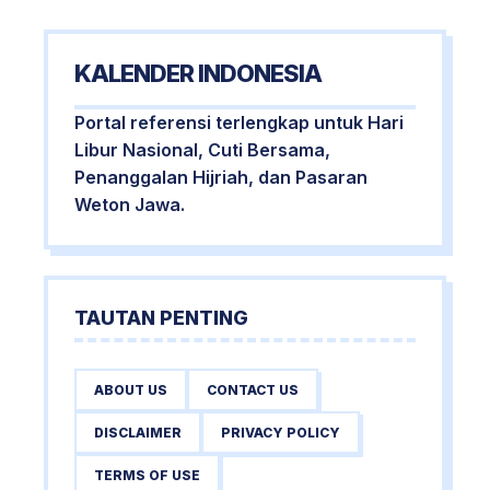
KALENDER INDONESIA
Portal referensi terlengkap untuk Hari
Libur Nasional, Cuti Bersama,
Penanggalan Hijriah, dan Pasaran
Weton Jawa.
TAUTAN PENTING
ABOUT US
CONTACT US
DISCLAIMER
PRIVACY POLICY
TERMS OF USE