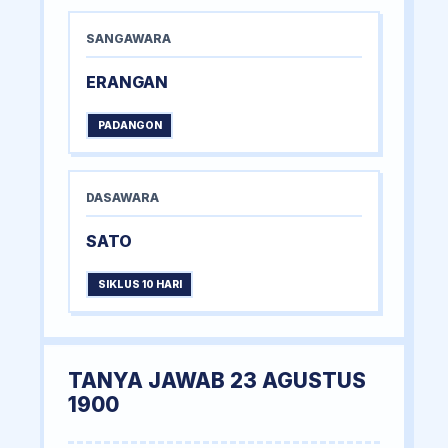
SANGAWARA
ERANGAN
PADANGON
DASAWARA
SATO
SIKLUS 10 HARI
TANYA JAWAB 23 AGUSTUS
1900