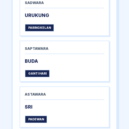
SADWARA
URUKUNG
PARINGKELAN
SAPTAWARA
BUDA
GANTI HARI
ASTAWARA
SRI
PADEWAN