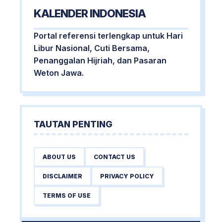
KALENDER INDONESIA
Portal referensi terlengkap untuk Hari
Libur Nasional, Cuti Bersama,
Penanggalan Hijriah, dan Pasaran
Weton Jawa.
TAUTAN PENTING
ABOUT US
CONTACT US
DISCLAIMER
PRIVACY POLICY
TERMS OF USE