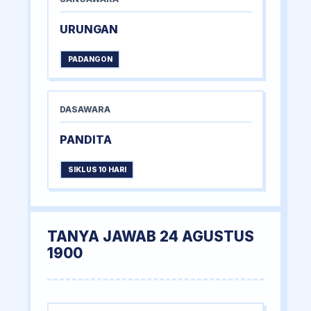
URUNGAN
PADANGON
DASAWARA
PANDITA
SIKLUS 10 HARI
TANYA JAWAB 24 AGUSTUS
1900