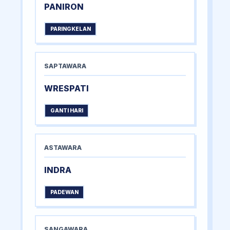
PANIRON
PARINGKELAN
SAPTAWARA
WRESPATI
GANTI HARI
ASTAWARA
INDRA
PADEWAN
SANGAWARA