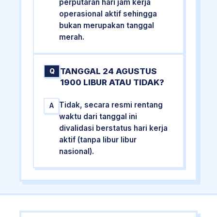
perputaran hari jam kerja
operasional aktif sehingga
bukan merupakan tanggal
merah.
TANGGAL 24 AGUSTUS
Q
1900 LIBUR ATAU TIDAK?
Tidak, secara resmi rentang
A
waktu dari tanggal ini
divalidasi berstatus hari kerja
aktif (tanpa libur libur
nasional).