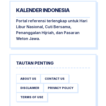
KALENDER INDONESIA
Portal referensi terlengkap untuk Hari
Libur Nasional, Cuti Bersama,
Penanggalan Hijriah, dan Pasaran
Weton Jawa.
TAUTAN PENTING
ABOUT US
CONTACT US
DISCLAIMER
PRIVACY POLICY
TERMS OF USE