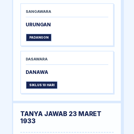
SANGAWARA
URUNGAN
PADANGON
DASAWARA
DANAWA
SIKLUS 10 HARI
TANYA JAWAB 23 MARET
1933