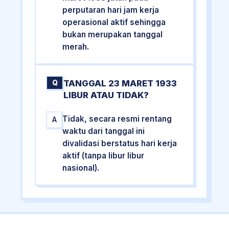
perputaran hari jam kerja
operasional aktif sehingga
bukan merupakan tanggal
merah.
TANGGAL 23 MARET 1933
Q
LIBUR ATAU TIDAK?
Tidak, secara resmi rentang
A
waktu dari tanggal ini
divalidasi berstatus hari kerja
aktif (tanpa libur libur
nasional).