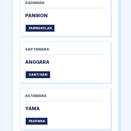
SADWARA
PANIRON
PARINGKELAN
SAPTAWARA
ANGGARA
GANTI HARI
ASTAWARA
YAMA
PADEWAN