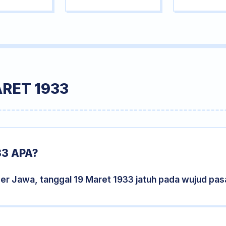
RET 1933
3 APA?
er Jawa, tanggal 19 Maret 1933 jatuh pada wujud pa