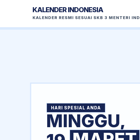
KALENDER INDONESIA
KALENDER RESMI SESUAI SKB 3 MENTERI IN
HARI SPESIAL ANDA
MINGGU,
MARET