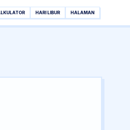
ALKULATOR
HARI LIBUR
HALAMAN