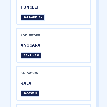
TUNGLEH
PARINGKELAN
SAPTAWARA
ANGGARA
GANTI HARI
ASTAWARA
KALA
PADEWAN