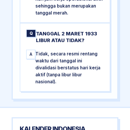
sehingga bukan merupakan
tanggal merah.
TANGGAL 2 MARET 1933
Q
LIBUR ATAU TIDAK?
Tidak, secara resmi rentang
A
waktu dari tanggal ini
divalidasi berstatus hari kerja
aktif (tanpa libur libur
nasional).
KALENDER INDONESIA