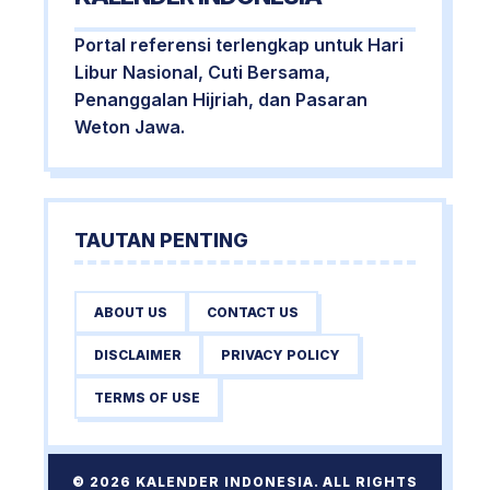
Portal referensi terlengkap untuk Hari
Libur Nasional, Cuti Bersama,
Penanggalan Hijriah, dan Pasaran
Weton Jawa.
TAUTAN PENTING
ABOUT US
CONTACT US
DISCLAIMER
PRIVACY POLICY
TERMS OF USE
© 2026 KALENDER INDONESIA. ALL RIGHTS