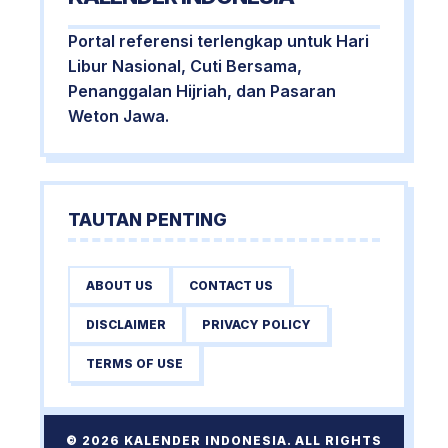
Portal referensi terlengkap untuk Hari
Libur Nasional, Cuti Bersama,
Penanggalan Hijriah, dan Pasaran
Weton Jawa.
TAUTAN PENTING
ABOUT US
CONTACT US
DISCLAIMER
PRIVACY POLICY
TERMS OF USE
© 2026 KALENDER INDONESIA. ALL RIGHTS