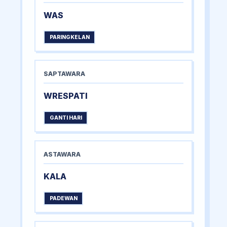
WAS
PARINGKELAN
SAPTAWARA
WRESPATI
GANTI HARI
ASTAWARA
KALA
PADEWAN