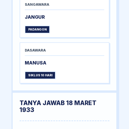
SANGAWARA
JANGUR
PADANGON
DASAWARA
MANUSA
SIKLUS 10 HARI
TANYA JAWAB 18 MARET
1933