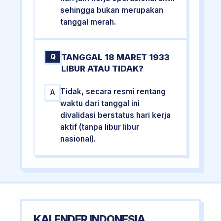
sehingga bukan merupakan
tanggal merah.
TANGGAL 18 MARET 1933
Q
LIBUR ATAU TIDAK?
Tidak, secara resmi rentang
A
waktu dari tanggal ini
divalidasi berstatus hari kerja
aktif (tanpa libur libur
nasional).
KALENDER INDONESIA