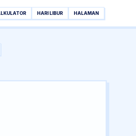
ALKULATOR
HARI LIBUR
HALAMAN