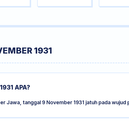
VEMBER 1931
1931 APA?
der Jawa, tanggal 9 November 1931 jatuh pada wujud