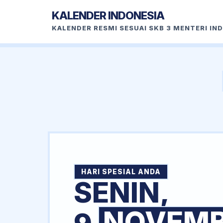
KALENDER INDONESIA
KALENDER RESMI SESUAI SKB 3 MENTERI IN
HARI SPESIAL ANDA
SENIN,
NOVEM