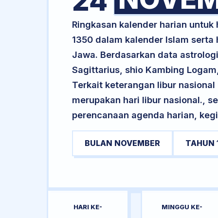
24
Ringkasan kalender harian untuk
1350 dalam kalender Islam serta
Jawa. Berdasarkan data astrologi
Sagittarius, shio Kambing Loga
Terkait keterangan libur nasional 
merupakan hari libur nasional., s
perencanaan agenda harian, kegi
BULAN NOVEMBER
TAHUN 
HARI KE-
MINGGU KE-