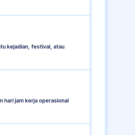
u kejadian, festival, atau
 hari jam kerja operasional