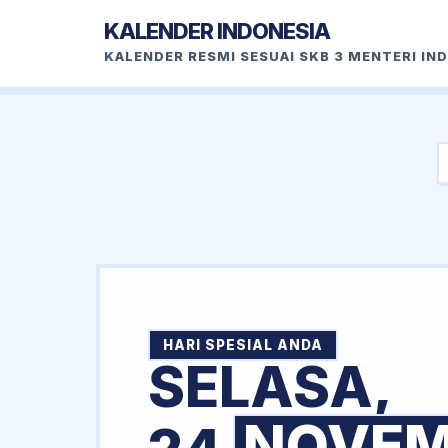
KALENDER INDONESIA
KALENDER RESMI SESUAI SKB 3 MENTERI IN
HARI SPESIAL ANDA
SELASA,
NOVEM