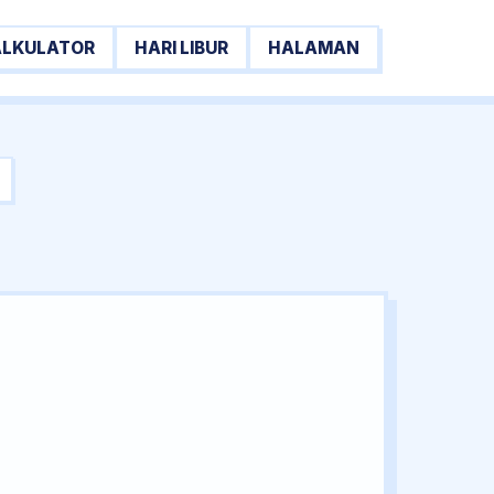
ALKULATOR
HARI LIBUR
HALAMAN