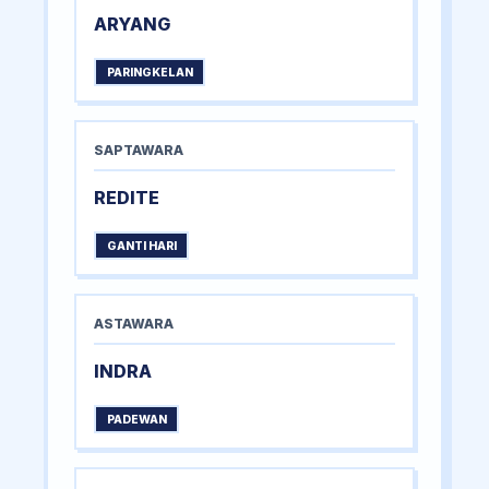
ARYANG
PARINGKELAN
SAPTAWARA
REDITE
GANTI HARI
ASTAWARA
INDRA
PADEWAN