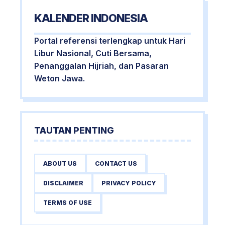
KALENDER INDONESIA
Portal referensi terlengkap untuk Hari
Libur Nasional, Cuti Bersama,
Penanggalan Hijriah, dan Pasaran
Weton Jawa.
TAUTAN PENTING
ABOUT US
CONTACT US
DISCLAIMER
PRIVACY POLICY
TERMS OF USE