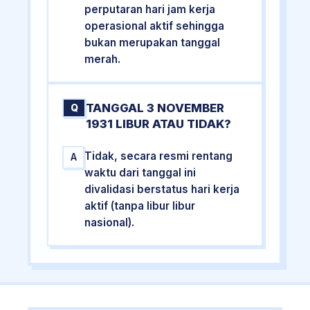
perputaran hari jam kerja
operasional aktif sehingga
bukan merupakan tanggal
merah.
TANGGAL 3 NOVEMBER
Q
1931 LIBUR ATAU TIDAK?
Tidak, secara resmi rentang
A
waktu dari tanggal ini
divalidasi berstatus hari kerja
aktif (tanpa libur libur
nasional).