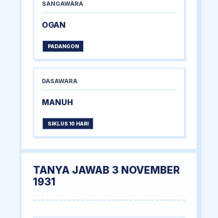
SANGAWARA
OGAN
PADANGON
DASAWARA
MANUH
SIKLUS 10 HARI
TANYA JAWAB 3 NOVEMBER
1931