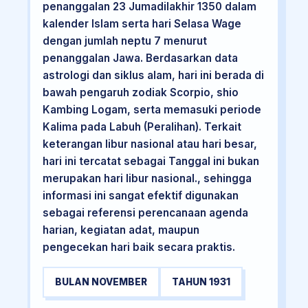
penanggalan 23 Jumadilakhir 1350 dalam
kalender Islam serta hari Selasa Wage
dengan jumlah neptu 7 menurut
penanggalan Jawa. Berdasarkan data
astrologi dan siklus alam, hari ini berada di
bawah pengaruh zodiak Scorpio, shio
Kambing Logam, serta memasuki periode
Kalima pada Labuh (Peralihan). Terkait
keterangan libur nasional atau hari besar,
hari ini tercatat sebagai Tanggal ini bukan
merupakan hari libur nasional., sehingga
informasi ini sangat efektif digunakan
sebagai referensi perencanaan agenda
harian, kegiatan adat, maupun
pengecekan hari baik secara praktis.
BULAN NOVEMBER
TAHUN 1931