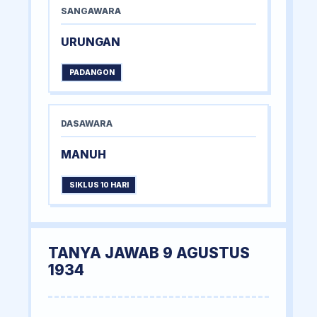
SANGAWARA
URUNGAN
PADANGON
DASAWARA
MANUH
SIKLUS 10 HARI
TANYA JAWAB 9 AGUSTUS
1934