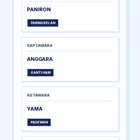
PANIRON
PARINGKELAN
SAPTAWARA
ANGGARA
GANTI HARI
ASTAWARA
YAMA
PADEWAN