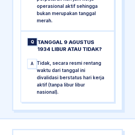
operasional aktif sehingga
bukan merupakan tanggal
merah.
TANGGAL 9 AGUSTUS
Q
1934 LIBUR ATAU TIDAK?
Tidak, secara resmi rentang
A
waktu dari tanggal ini
divalidasi berstatus hari kerja
aktif (tanpa libur libur
nasional).