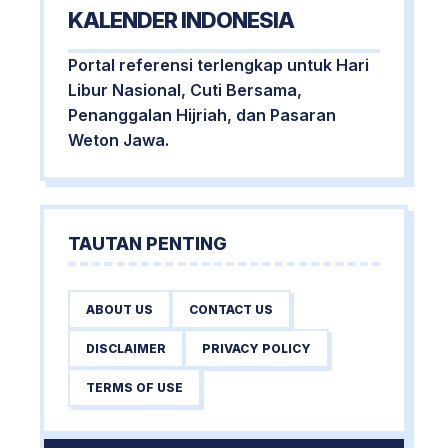
KALENDER INDONESIA
Portal referensi terlengkap untuk Hari
Libur Nasional, Cuti Bersama,
Penanggalan Hijriah, dan Pasaran
Weton Jawa.
TAUTAN PENTING
ABOUT US
CONTACT US
DISCLAIMER
PRIVACY POLICY
TERMS OF USE