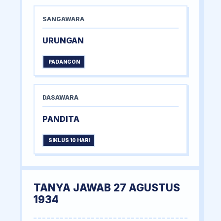
SANGAWARA
URUNGAN
PADANGON
DASAWARA
PANDITA
SIKLUS 10 HARI
TANYA JAWAB 27 AGUSTUS
1934