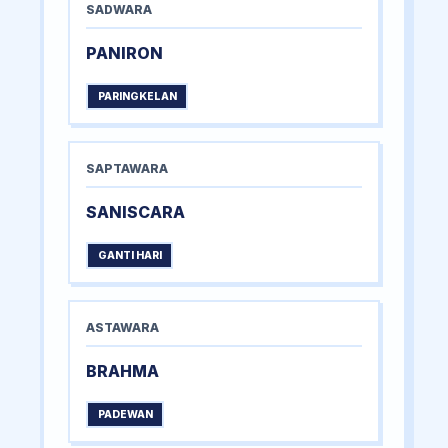
SADWARA
PANIRON
PARINGKELAN
SAPTAWARA
SANISCARA
GANTI HARI
ASTAWARA
BRAHMA
PADEWAN