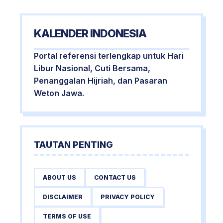
KALENDER INDONESIA
Portal referensi terlengkap untuk Hari
Libur Nasional, Cuti Bersama,
Penanggalan Hijriah, dan Pasaran
Weton Jawa.
TAUTAN PENTING
ABOUT US
CONTACT US
DISCLAIMER
PRIVACY POLICY
TERMS OF USE