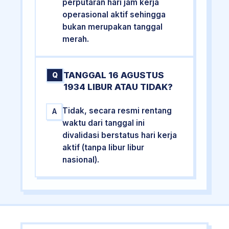
perputaran hari jam kerja
operasional aktif sehingga
bukan merupakan tanggal
merah.
TANGGAL 16 AGUSTUS
Q
1934 LIBUR ATAU TIDAK?
Tidak, secara resmi rentang
A
waktu dari tanggal ini
divalidasi berstatus hari kerja
aktif (tanpa libur libur
nasional).