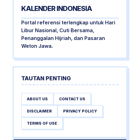
KALENDER INDONESIA
Portal referensi terlengkap untuk Hari
Libur Nasional, Cuti Bersama,
Penanggalan Hijriah, dan Pasaran
Weton Jawa.
TAUTAN PENTING
ABOUT US
CONTACT US
DISCLAIMER
PRIVACY POLICY
TERMS OF USE