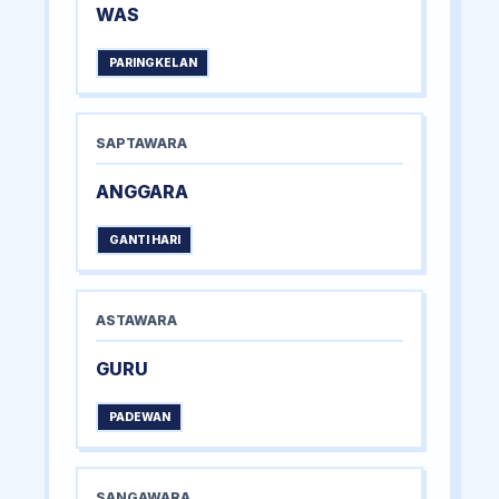
WAS
PARINGKELAN
SAPTAWARA
ANGGARA
GANTI HARI
ASTAWARA
GURU
PADEWAN
SANGAWARA