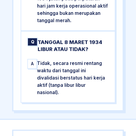
hari jam kerja operasional aktif
sehingga bukan merupakan
tanggal merah.
TANGGAL 8 MARET 1934
Q
LIBUR ATAU TIDAK?
Tidak, secara resmi rentang
A
waktu dari tanggal ini
divalidasi berstatus hari kerja
aktif (tanpa libur libur
nasional).