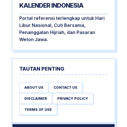
KALENDER INDONESIA
Portal referensi terlengkap untuk Hari
Libur Nasional, Cuti Bersama,
Penanggalan Hijriah, dan Pasaran
Weton Jawa.
TAUTAN PENTING
ABOUT US
CONTACT US
DISCLAIMER
PRIVACY POLICY
TERMS OF USE