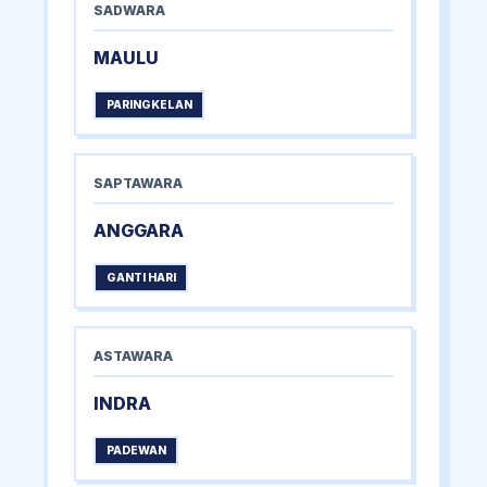
SADWARA
MAULU
PARINGKELAN
SAPTAWARA
ANGGARA
GANTI HARI
ASTAWARA
INDRA
PADEWAN