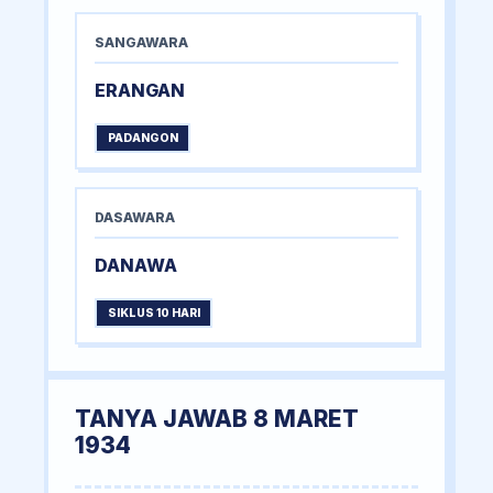
SANGAWARA
ERANGAN
PADANGON
DASAWARA
DANAWA
SIKLUS 10 HARI
TANYA JAWAB 8 MARET
1934