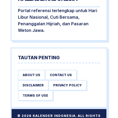
Portal referensi terlengkap untuk Hari
Libur Nasional, Cuti Bersama,
Penanggalan Hijriah, dan Pasaran
Weton Jawa.
TAUTAN PENTING
ABOUT US
CONTACT US
DISCLAIMER
PRIVACY POLICY
TERMS OF USE
© 2026 KALENDER INDONESIA. ALL RIGHTS