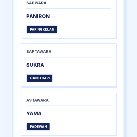
SADWARA
PANIRON
PARINGKELAN
SAPTAWARA
SUKRA
GANTI HARI
ASTAWARA
YAMA
PADEWAN