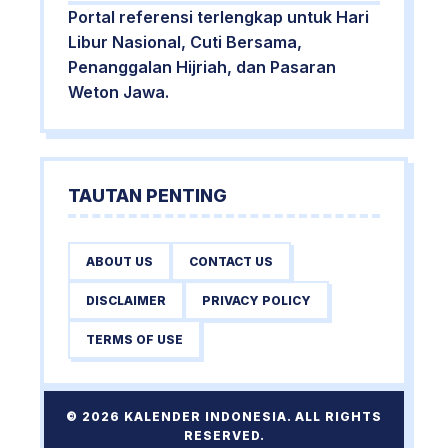
Portal referensi terlengkap untuk Hari
Libur Nasional, Cuti Bersama,
Penanggalan Hijriah, dan Pasaran
Weton Jawa.
TAUTAN PENTING
ABOUT US
CONTACT US
DISCLAIMER
PRIVACY POLICY
TERMS OF USE
© 2026 KALENDER INDONESIA. ALL RIGHTS
RESERVED.