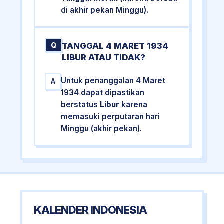
di akhir pekan Minggu).
TANGGAL 4 MARET 1934
Q
LIBUR ATAU TIDAK?
Untuk penanggalan 4 Maret
A
1934 dapat dipastikan
berstatus
Libur
karena
memasuki perputaran hari
Minggu (akhir pekan).
KALENDER INDONESIA