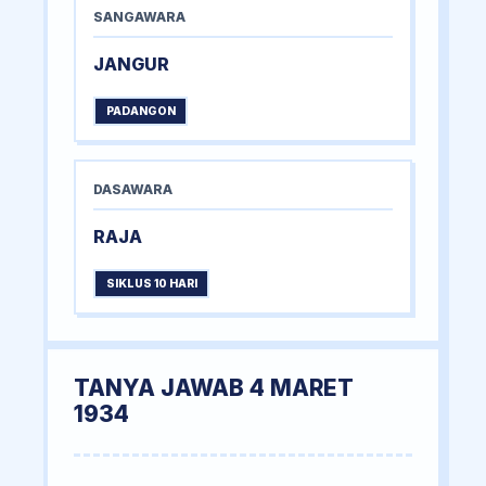
SANGAWARA
JANGUR
PADANGON
DASAWARA
RAJA
SIKLUS 10 HARI
TANYA JAWAB 4 MARET
1934