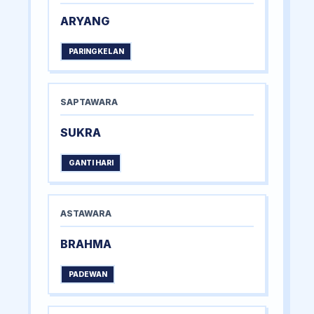
ARYANG
PARINGKELAN
SAPTAWARA
SUKRA
GANTI HARI
ASTAWARA
BRAHMA
PADEWAN