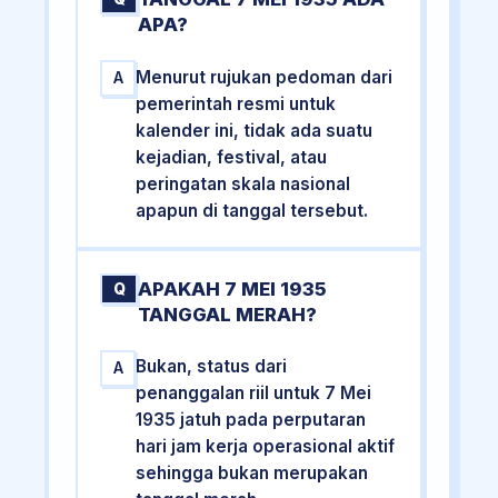
APA?
Menurut rujukan pedoman dari
A
pemerintah resmi untuk
kalender ini, tidak ada suatu
kejadian, festival, atau
peringatan skala nasional
apapun di tanggal tersebut.
APAKAH 7 MEI 1935
Q
TANGGAL MERAH?
Bukan, status dari
A
penanggalan riil untuk 7 Mei
1935 jatuh pada perputaran
hari jam kerja operasional aktif
sehingga bukan merupakan