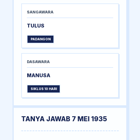
SANGAWARA
TULUS
PADANGON
DASAWARA
MANUSA
SIKLUS 10 HARI
TANYA JAWAB 7 MEI 1935