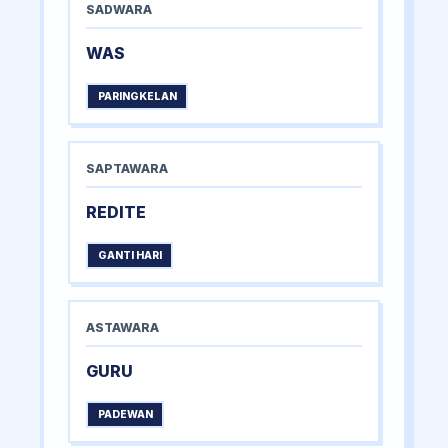
SADWARA
WAS
PARINGKELAN
SAPTAWARA
REDITE
GANTI HARI
ASTAWARA
GURU
PADEWAN