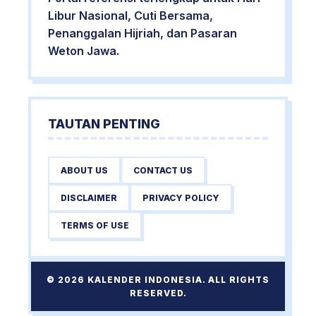
Libur Nasional, Cuti Bersama,
Penanggalan Hijriah, dan Pasaran
Weton Jawa.
TAUTAN PENTING
ABOUT US
CONTACT US
DISCLAIMER
PRIVACY POLICY
TERMS OF USE
© 2026 KALENDER INDONESIA. ALL RIGHTS
RESERVED.