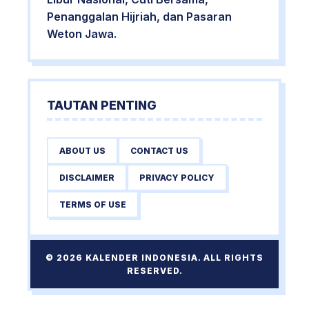
Penanggalan Hijriah, dan Pasaran
Weton Jawa.
TAUTAN PENTING
ABOUT US
CONTACT US
DISCLAIMER
PRIVACY POLICY
TERMS OF USE
© 2026 KALENDER INDONESIA. ALL RIGHTS
RESERVED.