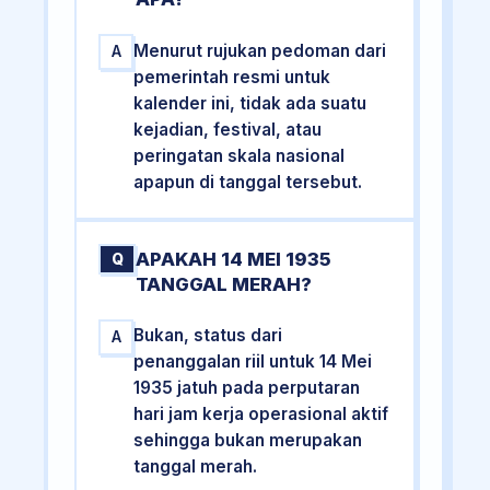
Menurut rujukan pedoman dari
A
pemerintah resmi untuk
kalender ini, tidak ada suatu
kejadian, festival, atau
peringatan skala nasional
apapun di tanggal tersebut.
APAKAH 14 MEI 1935
Q
TANGGAL MERAH?
Bukan, status dari
A
penanggalan riil untuk 14 Mei
1935 jatuh pada perputaran
hari jam kerja operasional aktif
sehingga bukan merupakan
tanggal merah.