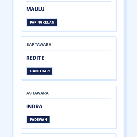
MAULU
PARINGKELAN
SAPTAWARA
REDITE
GANTI HARI
ASTAWARA
INDRA
PADEWAN