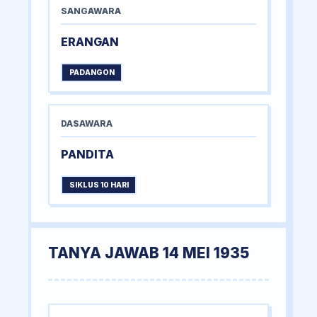
SANGAWARA
ERANGAN
PADANGON
DASAWARA
PANDITA
SIKLUS 10 HARI
TANYA JAWAB 14 MEI 1935